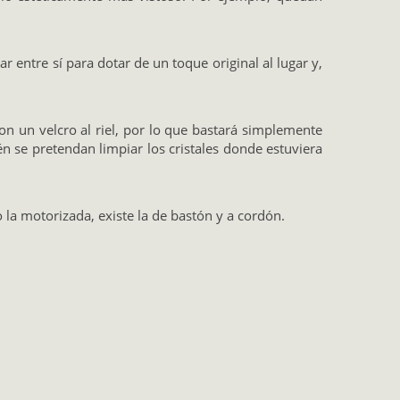
 entre sí para dotar de un toque original al lugar y,
n un velcro al riel, por lo que bastará simplemente
én se pretendan limpiar los cristales donde estuviera
 la motorizada, existe la de bastón y a cordón.