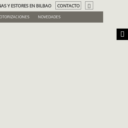
NAS Y ESTORES EN BILBAO
CONTACTO
OTORIZACIONES
NOVEDADES